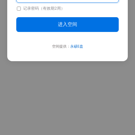
记录密码（有效期2周）
进入空间
空间提供：
永硕E盘